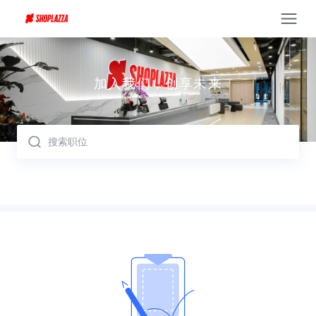
取消
加入我们，创享未来